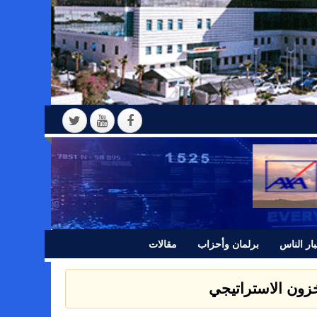
ار الناس
برلمان وأحزاب
مقالات
مخزون الاستراتيجي