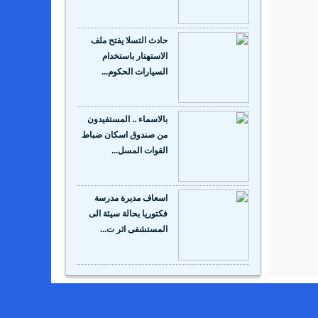
حادث التسلا يفتح ملف
الاستهتار باستخدام
السيارات الحكوم...
بالاسماء .. المستفيدون
من صندوق اسكان ضباط
القوات المسل...
اسعاف مديرة مدرسة
فكتوريا بحالة سيئة الى
المستشفى اثر ت...