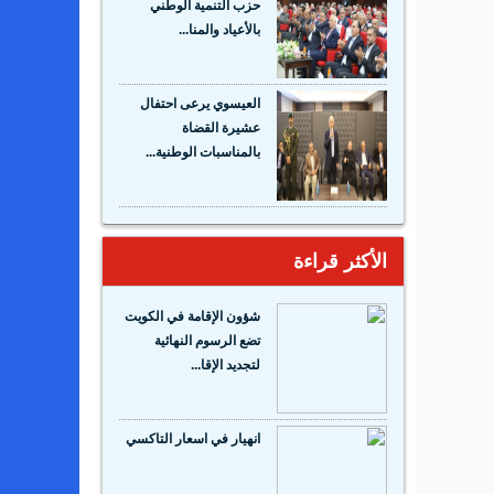
حزب التنمية الوطني
بالأعياد والمنا...
العيسوي يرعى احتفال
عشيرة القضاة
بالمناسبات الوطنية...
الأكثر قراءة
شؤون الإقامة في الكويت
تضع الرسوم النهائية
لتجديد الإقا...
انهيار في اسعار التاكسي