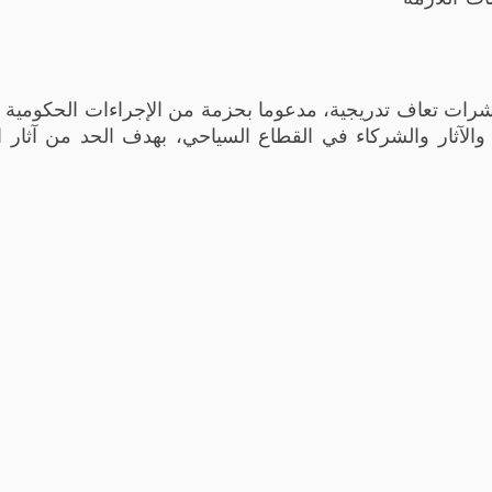
رات تعاف تدريجية، مدعوما بحزمة من الإجراءات الحكومية و
ة والآثار والشركاء في القطاع السياحي، بهدف الحد من آثار ا