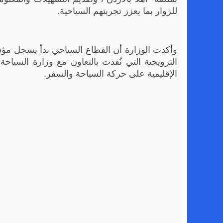
للزوار بما يعزز تجربتهم السياحية.
وأكدت الوزارة أن القطاع السياحي بدأ يسجل مؤش
الترويجية التي نُفذت بالتعاون مع وزارة السياح
الإقليمية على حركة السياحة والسفر.