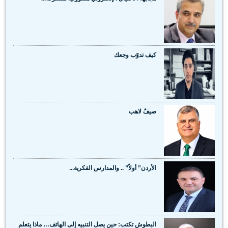
كيف تدوّب وجعك
صيفٌ لاهب
الأردن” أولاً” .. والمدارس الفكرية...
البطوش تكتب: حين يصل التنبيه إلى الهاتف… ماذا يتعلم