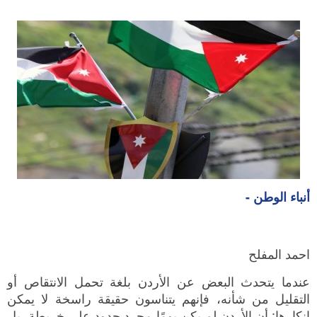
أنباء الوطن -
احمد المفلح
عندما يتحدث البعض عن الأردن بلغة تحمل الانتقاص أو
التقليل من شأنه، فإنهم يتناسون حقيقة راسخة لا يمكن
إنكارها: أن الأردن لم يكن يومًا مجرد حدود على خريطة، بل