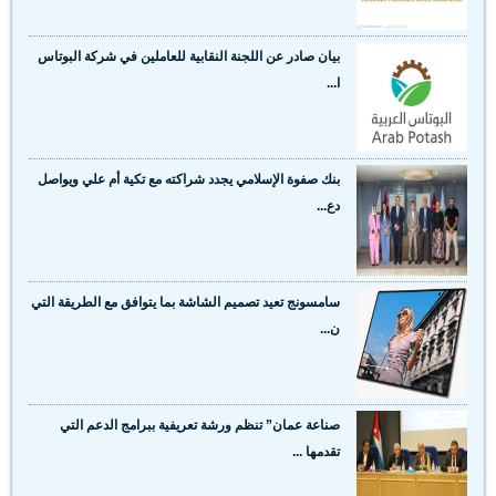
بيان صادر عن اللجنة النقابية للعاملين في شركة البوتاس
ا...
بنك صفوة الإسلامي يجدد شراكته مع تكية أم علي ويواصل
دع...
سامسونج تعيد تصميم الشاشة بما يتوافق مع الطريقة التي
ن...
صناعة عمان” تنظم ورشة تعريفية ببرامج الدعم التي
تقدمها ...