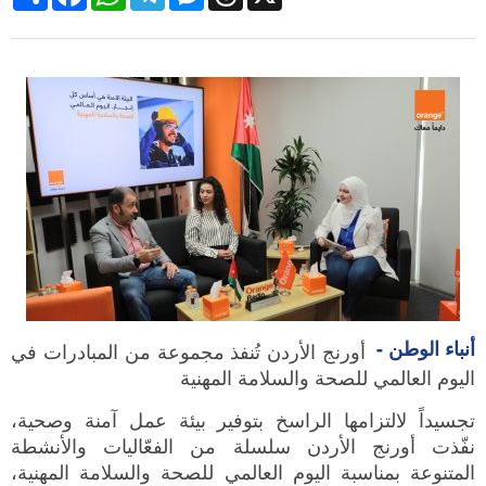
أنباء الوطن -
أورنج الأردن تُنفذ مجموعة من المبادرات في
اليوم العالمي للصحة والسلامة المهنية
تجسيداً لالتزامها الراسخ بتوفير بيئة عمل آمنة وصحية،
نفّذت أورنج الأردن سلسلة من الفعّاليات والأنشطة
المتنوعة بمناسبة اليوم العالمي للصحة والسلامة المهنية،