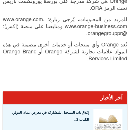
Orange هي شركة مدرجة على بورصة يورونكست باريس
تحت الرمز ORA.
للمزيد من المعلومات، يُرجى زيارة: www.orange.com،
www.orange-business.com ومتابعتنا على منصة (إكس):
@orangegrouppr.
تُعد Orange وأي منتجات أو خدمات أخرى مضمنة في هذه
المواد علامات تجارية لشركة Orange أو Orange Brand
Services Limited.
آخر الأخبار
إغلاق باب التسجيل للمشاركة في معرض عمان الدولي
للكتاب 2...