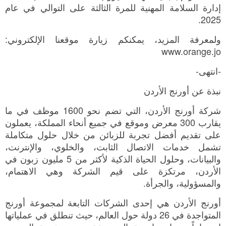
إدارة السلامة المهنية للمرة الثالثة على التوالي في عام
2025.
ولمعرفة المزيد، يمكنكم زيارة موقعنا الإلكتروني:
www.orange.jo
-انتهى-
نبذة عن أورنج الأردن
شركة أورنج الأردن، التي تضم نحو 1600 موظف في ما
يقارب 300 معرض وموقع في جميع أنحاء المملكة، يعملون
على تقديم أفضل تجربة للزبائن من خلال حلول متكاملة
تشمل خدمات الاتصال الثابت، والخلوي، والإنترنت،
والبيانات، وحلول الحياة الذكية لأكثر من 5 مليون زبون في
الأردن، مرتكزة على قيم الشركة وهي الاهتمام،
والمسؤولية، والجرأة.
أورنج الأردن هي إحدى الشركات التابعة لمجموعة أورنج
المتواجدة في 26 دولة حول العالم، حيث تنطلق في عملياتها