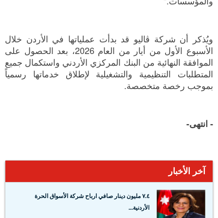
والمؤسسات."
ويُذكر أن شركة ڤاليو قد بدأت عملياتها في الأردن خلال
الأسبوع الأول من أيار من العام 2026، بعد الحصول على
الموافقة النهائية من البنك المركزي الأردني واستكمال جميع
المتطلبات التنظيمية والتشغيلية لإطلاق خدماتها رسمياً
بموجب رخصة متخصصة.
-
انتهى
-
آخر الأخبار
٧.٤ مليون دينار صافي ارباح شركة الأسواق الحرة
الأردنية...