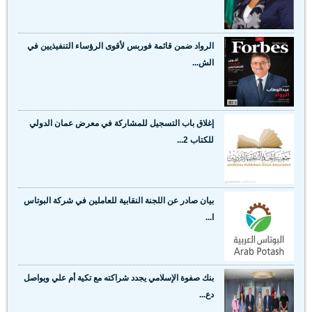
الرواد ضمن قائمة فوربس لأقوى الرؤساء التنفيذيين في
الش...
إغلاق باب التسجيل للمشاركة في معرض عمان الدولي
للكتاب 2...
بيان صادر عن اللجنة النقابية للعاملين في شركة البوتاس
ا...
بنك صفوة الإسلامي يجدد شراكته مع تكية أم علي ويواصل
دع...