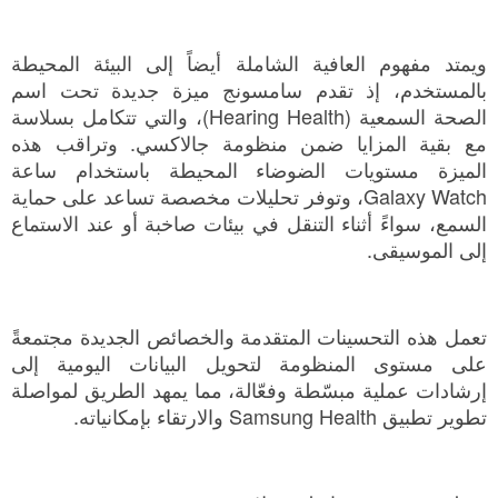
ويمتد مفهوم العافية الشاملة أيضاً إلى البيئة المحيطة
بالمستخدم، إذ تقدم سامسونج ميزة جديدة تحت اسم
الصحة السمعية (Hearing Health)، والتي تتكامل بسلاسة
مع بقية المزايا ضمن منظومة جالاكسي. وتراقب هذه
الميزة مستويات الضوضاء المحيطة باستخدام ساعة
Galaxy Watch، وتوفر تحليلات مخصصة تساعد على حماية
السمع، سواءً أثناء التنقل في بيئات صاخبة أو عند الاستماع
إلى الموسيقى.
تعمل هذه التحسينات المتقدمة والخصائص الجديدة مجتمعةً
على مستوى المنظومة لتحويل البيانات اليومية إلى
إرشادات عملية مبسّطة وفعّالة، مما يمهد الطريق لمواصلة
تطوير تطبيق Samsung Health والارتقاء بإمكانياته.