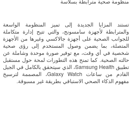
منظومة صحية مترابطة بسلاسة
تستند المزايا الجديدة إلى تميز المنظومة الواسعة
والمترابطة لأجهزة سامسونج، والتي تتيح إدارة متكاملة
للجوانب الصحية على أجهزة جالاكسي وغيرها من الأجهزة
المتصلة، بما يضمن وصول المستخدم إلى رؤى صحية
شخصية في أي وقت، مع توفير صورة موحدة وشاملة عن
حالته الصحية. كما تمنح هذه التطورات لمحة حول مستقبل
تطبيق Samsung Health، الذي سيتحقق بالكامل في الجيل
القادم من ساعات Galaxy Watch، المصممة لترسيخ
مفهوم الذكاء الصحي الاستباقي بطريقة غير مسبوقة.