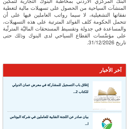
البنك المركزي الأردني بمخاطبة البنوك التجارية لتمكين
المنشآت السياحية من الحصول على تسهيلات مالية لتغطية
نفقاتها التشغيلية، لا سيما رواتب العاملين فيها على أن
تتحمل الحكومة كلف الفوائد المترتبة على هذه التسهيلات،
والمساعدة في جدولة وتقسيط المستحقات الماليَّة المترتِّبة
على مؤسَّسات القطاع السياحي لدى البنوك وذلك حتى
تاريخ 31/12/2026.
آخر الأخبار
إغلاق باب التسجيل للمشاركة في معرض عمان الدولي
للكتاب 2...
بيان صادر عن اللجنة النقابية للعاملين في شركة البوتاس
ا...