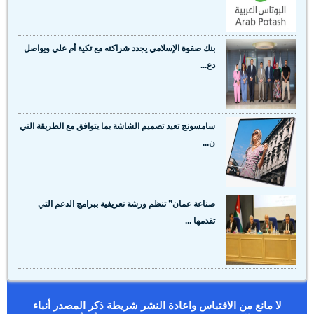
بنك صفوة الإسلامي يجدد شراكته مع تكية أم علي ويواصل
دع...
سامسونج تعيد تصميم الشاشة بما يتوافق مع الطريقة التي
ن...
صناعة عمان” تنظم ورشة تعريفية ببرامج الدعم التي
تقدمها ...
لا مانع من الاقتباس واعادة النشر شريطة ذكر المصدر أنباء