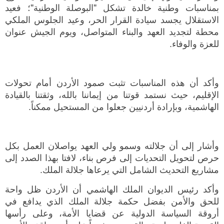
بمناسبات وطنية خالدة تشكل "البوصلة الوطنية"؛ فعيد
الاستقلال يجسد سيادة القرار الحر، وعيد الجلوس الملكي
محطة لتجديد العهد والبناء المتواصل، ويوم الجيش عنوان
للعزة والوفاء.
وأكد أن هذه المناسبات تثبت صمود الأردن أمام تحولات
الإقليم، حيث نستمد قوتنا من إيماننا بالله، وثقتنا بالقيادة
الهاشمية، وبإرادة أردنيين جعلوا من المستحيل ممكناً.
وأشار إلى أن جلالته وسمو ولي العهد يواصلان العمل بكل
حرص لتحويل التحديات إلى فرص بناء، لافتا بهذا الصدد إلى
مشاريع التحديث الشامل التي يرعاها جلالة الملك.
وأكد رئيس الديوان الملك الهاشمي أن الأردن ظل واحة
للحق والأمن بفضل حكمة جلالة الملك الذي يدافع في
أروقة السياسة الدولية عن قضايا الأمة، وعلى رأسها