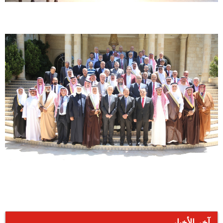
آخر الأخبار