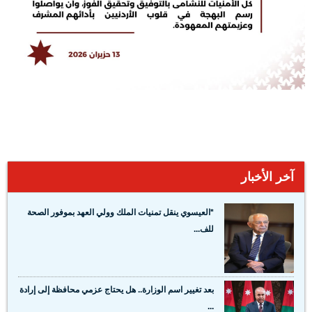
آخر الأخبار
*العيسوي ينقل تمنيات الملك وولي العهد بموفور الصحة
للف...
بعد تغيير اسم الوزارة.. هل يحتاج عزمي محافظة إلى إرادة