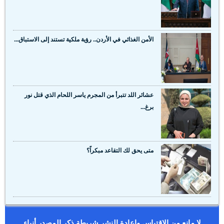
...
الأمن الغذائي في الأردن.. رؤية ملكية تستند إلى الاستباق...
عشائر اللد تتبرأ من المجرم ياسر اللحام الذي قتل نور
برغ...
متى يحق لك التقاعد مبكراً؟