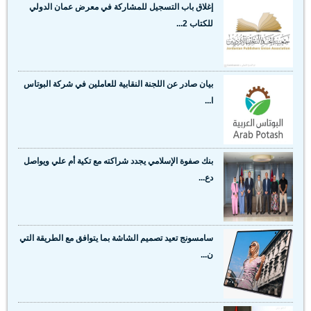
إغلاق باب التسجيل للمشاركة في معرض عمان الدولي
للكتاب 2...
بيان صادر عن اللجنة النقابية للعاملين في شركة البوتاس
ا...
بنك صفوة الإسلامي يجدد شراكته مع تكية أم علي ويواصل
دع...
سامسونج تعيد تصميم الشاشة بما يتوافق مع الطريقة التي
ن...