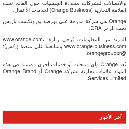
والاتصالات للشركات متعددة الجنسيات حول العالم تحت
العلامة التجارية (Orange Business) لخدمات الأعمال.
Orange هي شركة مدرجة على بورصة يورونكست باريس
تحت الرمز ORA.
للمزيد من المعلومات، يُرجى زيارة: www.orange.com،
www.orange-business.com ومتابعتنا على منصة (إكس):
@orangegrouppr.
تُعد Orange وأي منتجات أو خدمات أخرى مضمنة في هذه
المواد علامات تجارية لشركة Orange أو Orange Brand
Services Limited.
آخر الأخبار