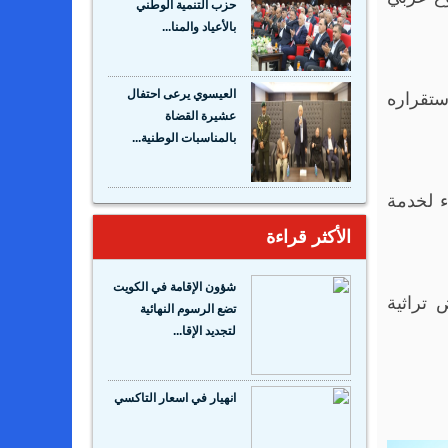
حزب التنمية الوطني
بالأعياد والمنا...
ستقراره
العيسوي يرعى احتفال
عشيرة القضاة
بالمناسبات الوطنية...
ء لخدمة
الأكثر قراءة
شؤون الإقامة في الكويت
تراثية
تضع الرسوم النهائية
لتجديد الإقا...
انهيار في اسعار التاكسي