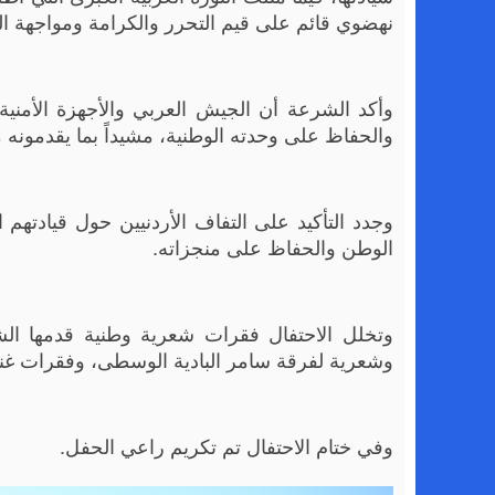
نهضوي قائم على قيم التحرر والكرامة ومواجهة الظ
وأكد الشرعة أن الجيش العربي والأجهزة الأمني
والحفاظ على وحدته الوطنية، مشيداً بما يقدمونه 
وجدد التأكيد على التفاف الأردنيين حول قيادتهم
الوطن والحفاظ على منجزاته.
وتخلل الاحتفال فقرات شعرية وطنية قدمها ا
وشعرية لفرقة سامر البادية الوسطى، وفقرات غنائ
وفي ختام الاحتفال تم تكريم راعي الحفل.