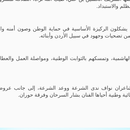
لم والاستبداد.
ة يشكلون الركيزة الأساسية في حماية الوطن وصون أمنه وا
من تضحيات وجهود في سبيل الأردن وأبنائه.
 الهاشمية، وتمسكهم بالثوابت الوطنية، ومواصلة العمل والعطا
لشاعران نواف ندى الشرعة ووعد الشرعة، إلى جانب عروض 
ية وطنية أحياها الفنان بشار السرحان وفرقة حوران.