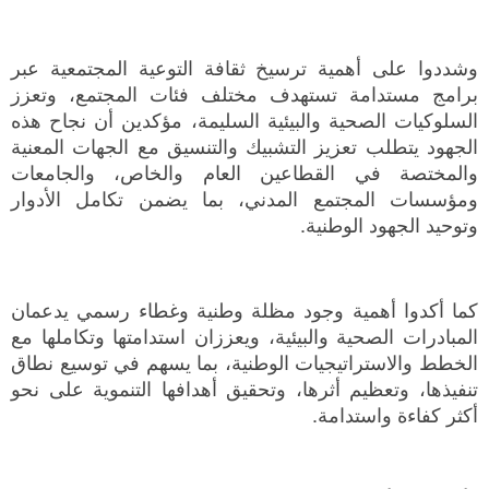
وشددوا على أهمية ترسيخ ثقافة التوعية المجتمعية عبر
برامج مستدامة تستهدف مختلف فئات المجتمع، وتعزز
السلوكيات الصحية والبيئية السليمة، مؤكدين أن نجاح هذه
الجهود يتطلب تعزيز التشبيك والتنسيق مع الجهات المعنية
والمختصة في القطاعين العام والخاص، والجامعات
ومؤسسات المجتمع المدني، بما يضمن تكامل الأدوار
وتوحيد الجهود الوطنية.
كما أكدوا أهمية وجود مظلة وطنية وغطاء رسمي يدعمان
المبادرات الصحية والبيئية، ويعززان استدامتها وتكاملها مع
الخطط والاستراتيجيات الوطنية، بما يسهم في توسيع نطاق
تنفيذها، وتعظيم أثرها، وتحقيق أهدافها التنموية على نحو
أكثر كفاءة واستدامة.