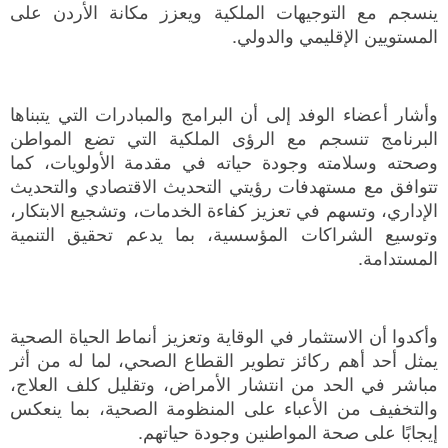
ينسجم مع التوجيهات الملكية ويعزز مكانة الأردن على
المستويين الإقليمي والدولي.
وأشار أعضاء الوفد إلى أن البرامج والمبادرات التي يتبناها
البرنامج تنسجم مع الرؤى الملكية التي تضع المواطن
وصحته وسلامته وجودة حياته في مقدمة الأولويات، كما
تتوافق مع مستهدفات رؤيتي التحديث الاقتصادي والتحديث
الإداري، وتسهم في تعزيز كفاءة الخدمات، وتشجيع الابتكار،
وتوسيع الشراكات المؤسسية، بما يدعم تحقيق التنمية
المستدامة.
وأكدوا أن الاستثمار في الوقاية وتعزيز أنماط الحياة الصحية
يمثل أحد أهم ركائز تطوير القطاع الصحي، لما له من أثر
مباشر في الحد من انتشار الأمراض، وتقليل كلف العلاج،
والتخفيف من الأعباء على المنظومة الصحية، بما ينعكس
إيجابًا على صحة المواطنين وجودة حياتهم.