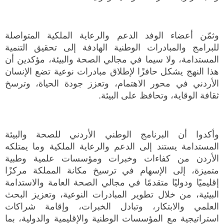
وثمّن أعضاء الوفد الدعم والرعاية الملكية المتواصلة
للبرامج والمبادرات الوطنية الهادفة إلى تحقيق التنمية
المستدامة، ولا سيما في مجالي الصحة والبيئة، مؤكدين أن
هذا النهج يشكل حافزًا لإطلاق مبادرات نوعية تضع الإنسان
الأردني في محور الاهتمام، وتعزز جودة الحياة، وترسخ
ثقافة الوقاية، وتحافظ على البيئة.
وأكدوا أن البرنامج الوطني الأردني للصحة والبيئة
المستدامة يستند إلى الدعم والرعاية الملكية وما يمتلكه
الأردن من كفاءات وخبرات ومؤسسات علمية وطبية
متميزة، إلى الإسهام في ترسيخ مكانة المملكة مركزًا
إقليميًا ودوليًا متقدمًا في مجالي الصحة العامة والاستدامة
البيئية، من خلال تطوير المبادرات النوعية، وتعزيز البحث
العلمي والابتكار، وتبادل الخبرات، وإقامة شراكات
استراتيجية مع المؤسسات الوطنية والإقليمية والدولية، بما