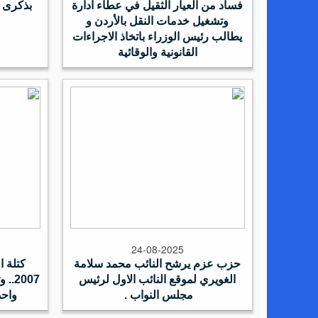
فساد من العيار الثقيل في عطاء ادارة
بذكرى ا
وتشغيل خدمات النقل بالأردن و
يطالب رئيس الوزراء باتخاذ الاجراءات
القانونية والوقائية
24-08-2025
حزب عزم يرشح النائب محمد سلامة
كتلة ا
الغويري لموقع النائب الاول لرئيس
2007
مجلس النواب .
واحد