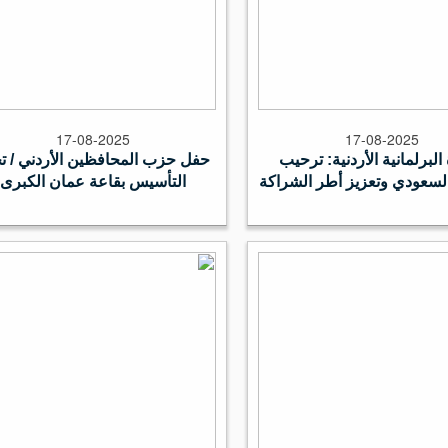
17-08-2025
17-08-2025
 البرلمانية الأردنية: ترحيب
حفل حزب المحافظين الأردني / 
السعودي وتعزيز أطر الشراكة
التأسيس بقاعة عمان الكبرى