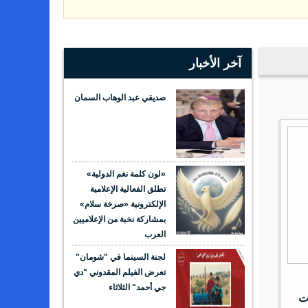
آخر الأخبار
صديقي عبد الوهاب السمان
«لون كلمة نغم الدولية»
تطلق الفعالية الإعلامية
الإلكترونية «صرخة سلام»
بمشاركة نخبة من الإعلاميين
العرب
لجنة السينما في "شومان"
تعرض الفيلم المقدوني "دي
جي أحمد" الثلاثاء
ات