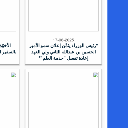
17-08-2025
*رئيس الوزراء يثمِّن إعلان سمو الأمير
الأخوّة
الحسين بن عبدالله الثاني ولي العهد
بالسفير 
إعادة تفعيل "خدمة العلم"*