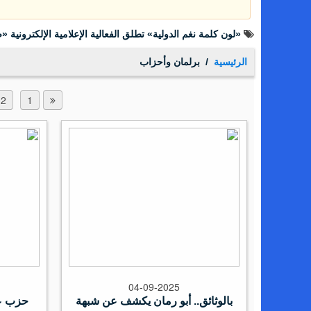
«لون كلمة نغم الدولية» تطلق الفعالية الإعلامية الإلكترونية
الرئيسية
برلمان وأحزاب
2
1
04-09-2025
بالوثائق.. أبو رمان يكشف عن شبهة
حزب عز