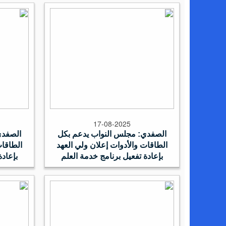
17-08-2025
الصفدي: مجلس النواب يدعم بكل
الصفدي
الطاقات والأدوات إعلان ولي العهد
الطاقات
بإعادة تفعيل برنامج خدمة العلم
بإعادة