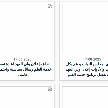
17-08-2025
17-08-2025
: مجلس النواب يدعم بكل
نفاع - إعلان ولي العهد اعادة تفع
 والأدوات إعلان ولي العهد
خدمة العلم رسائل سياسية واجتما
 تفعيل برنامج خدمة العلم
هامة .