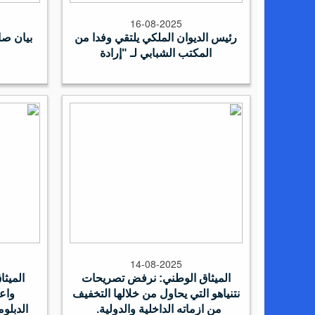
16-08-2025
رئيس الديوان الملكي يلتقي وفدا من
بيان صا
المكتب الشبابي لـ "إرادة
14-08-2025
الميثاق الوطني: نرفض تصريحات
الميث
نتنياهو التي يحاول من خلالها التخفيف
واعت
من ازماته الداخلية والدولية.
الدبلو