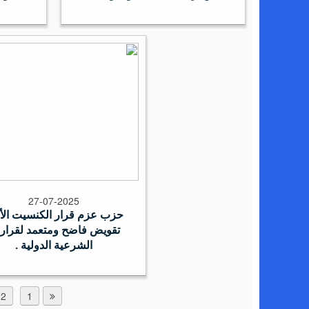
27-07-2025
حزب عزم قرار الكنسيت الأ
تقويض فاضح ومتعمد لقرار
الشرعية الدولية .
2
1