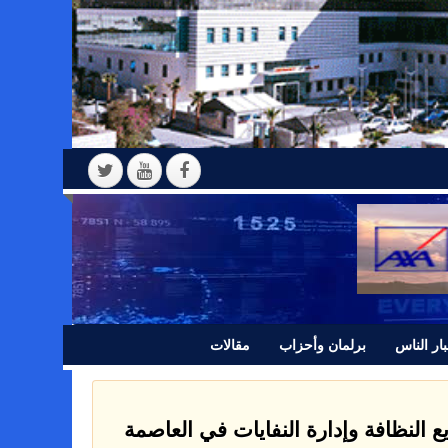
ار الناس
برلمان وأحزاب
مقالات