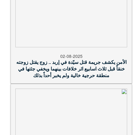
02-08-2025
الأمن يكشف جريمة قتل سيّدة في إربد .. زوج يقتل زوجته
خنقاً قبل ثلاث اسابيع اثر خلافات بينهما ويخفي جثتها في
منطقة حرجية خالية ولم يخبر أحداً بذلك