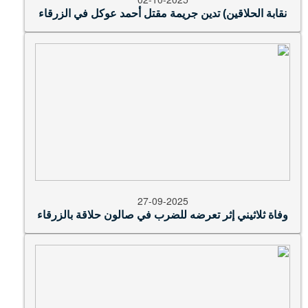
نقابة الحلاقين) تدين جريمة مقتل أحمد عوكل في الزرقاء
27-09-2025
وفاة ثلاثيني إثر تعرضه للضرب في صالون حلاقة بالزرقاء