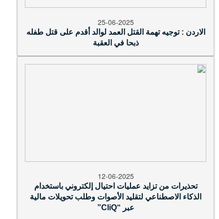
25-06-2025
الاردن : توجيه تهمة القتل العمد لوالد أقدم على قتل طفله
ذبحا في العقبة
12-06-2025
تحذيرات من تزايد عمليات احتيال إلكتروني باستخدام
الذكاء الاصطناعي لتقليد الأصوات وطلب تحويلات مالية
عبر “CliQ”