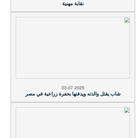
نقابة مهنية
03-07-2025
شاب يقتل والدته ويدفنها بحفرة زراعية في مصر