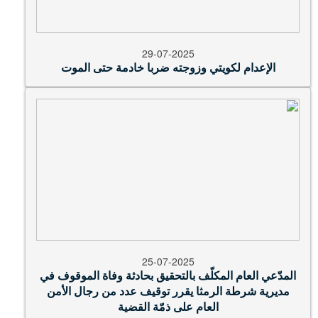
29-07-2025
الإعدام لكويتي وزوجته ضربا خادمة حتى الموت
25-07-2025
المدّعي العام المكلّف بالتحقيق بحادثة وفاة الموقوف في
مديرية شرطة الرمثا يقرر توقيف عدد من رجال الأمن
العام على ذمّة القضية