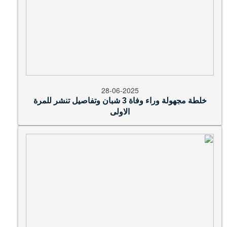
28-06-2025
خلطة مجهولة وراء وفاة 3 شبان وتفاصيل تنشر للمرة
الاولى