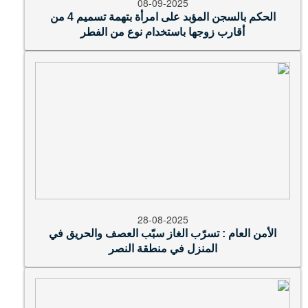
08-09-2025
الحكم بالسجن المؤبد على امرأة بتهمة تسميم 4 من
أقارب زوجها باستخدام نوع من الفطر
28-08-2025
الأمن العام : تسرّب الغاز سبّب العصف والحريق في
المنزل في منطقة النصر