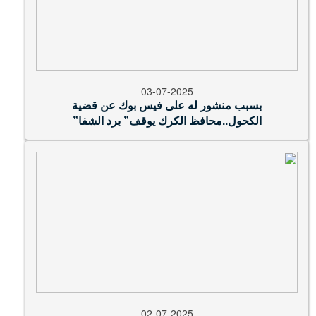
03-07-2025
بسبب منشور له على فيس بوك عن قضية
الكحول..محافظ الكرك يوقف” برد الشفا”
02-07-2025