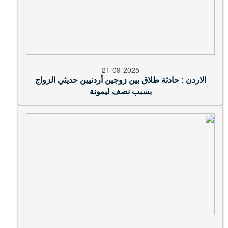
21-09-2025
الاردن : حادثة طلاق بين زوجين أردنيين حديثي الزواج
بسبب نصف ليمونة