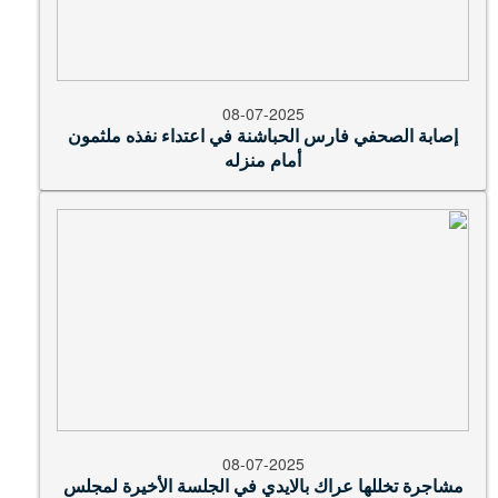
08-07-2025
إصابة الصحفي فارس الحباشنة في اعتداء نفذه ملثمون
أمام منزله
08-07-2025
مشاجرة تخللها عراك بالايدي في الجلسة الأخيرة لمجلس