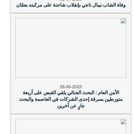
وفاة الشاب نيبال ناجي بإنقلاب شاحنة على مركبته بعمّان
28-06-2025
الأمن العام : البحث الجنائي يلقي القبض على أربعة
متورطين بسرقة إحدى الشركات في العاصمة والبحث
جارٍ عن آخرين