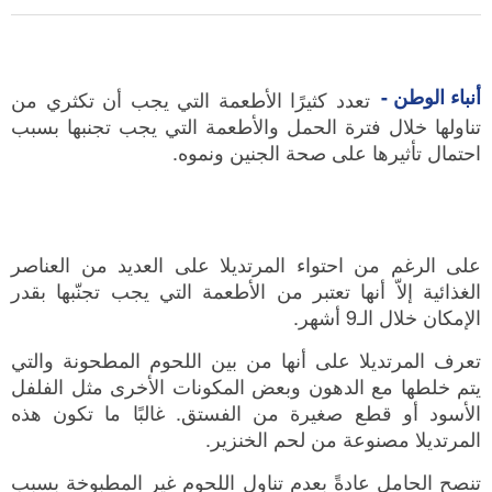
أنباء الوطن -
تعدد كثيرًا الأطعمة التي يجب أن تكثري من
تناولها خلال فترة الحمل والأطعمة التي يجب تجنبها بسبب
احتمال تأثيرها على صحة الجنين ونموه.
على الرغم من احتواء المرتديلا على العديد من العناصر
الغذائية إلاّ أنها تعتبر من الأطعمة التي يجب تجنّبها بقدر
الإمكان خلال الـ9 أشهر.
تعرف المرتديلا على أنها من بين اللحوم المطحونة والتي
يتم خلطها مع الدهون وبعض المكونات الأخرى مثل الفلفل
الأسود أو قطع صغيرة من الفستق. غالبًا ما تكون هذه
المرتديلا مصنوعة من لحم الخنزير.
تنصح الحامل عادةً بعدم تناول اللحوم غير المطبوخة بسبب