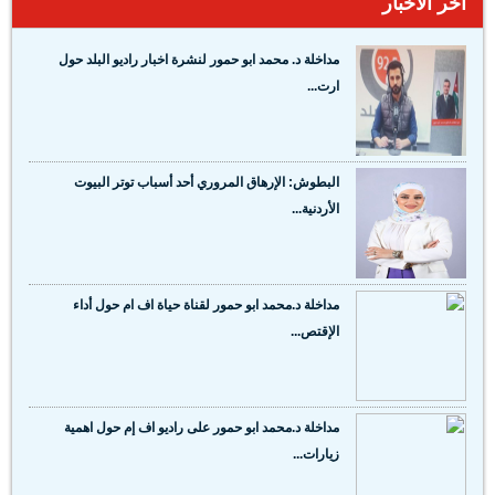
آخر الأخبار
مداخلة د. محمد ابو حمور لنشرة اخبار راديو البلد حول
ارت...
البطوش: الإرهاق المروري أحد أسباب توتر البيوت
الأردنية...
مداخلة د.محمد ابو حمور لقناة حياة اف ام حول أداء
الإقتص...
مداخلة د.محمد ابو حمور على راديو اف إم حول اهمية
زيارات...