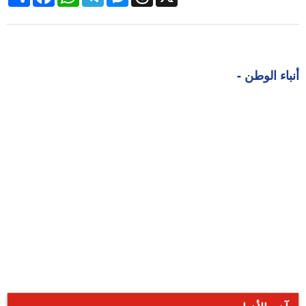
أنباء الوطن -