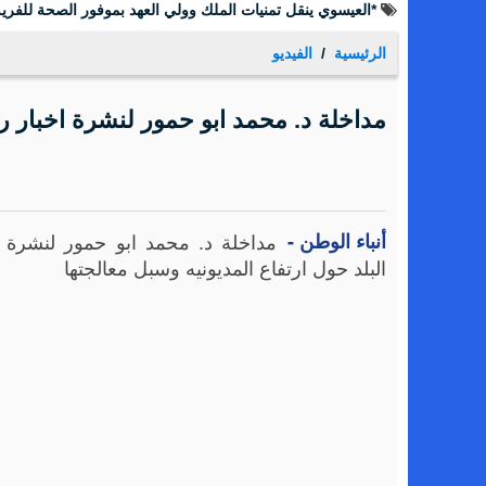
*العيسوي ينقل تمنيات الملك وولي العهد بموفور الصحة للفريق
الرئيسية
الفيديو
مداخلة د. محمد ابو حمور لنشرة اخبار را
أنباء الوطن -
مداخلة د. محمد ابو حمور لنشرة اخ
البلد حول ارتفاع المديونيه وسبل معالجتها