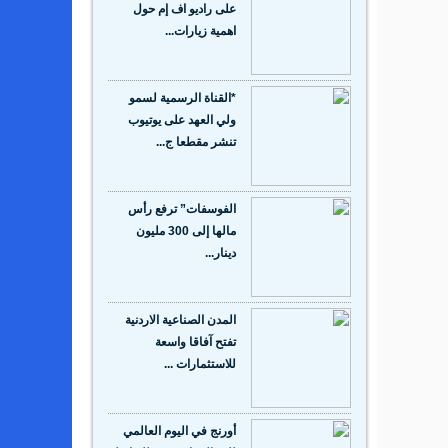
على راديو اف إم حول
اهمية زيارات...
*القناة الرسمية لسمو
ولي العهد على يوتيوب
تنشر مقطعا ج...
الفوسفات” ترفع رأس
مالها إلى 300 مليون
دينار...
المدن الصناعية الاردنية
تفتح آفاقا واسعة
للاستثمارات ...
أورنج في اليوم العالمي