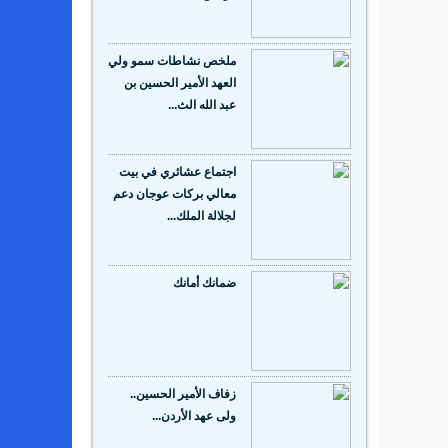
ملخص نشاطات سمو ولي
العهد الأمير الحسين بن
عبد الله الث...
اجتماع عشائري في بيت
معالي بركات عوجان دعم
لجلالة الملك...
ضمانك أمانك
زفاف الأمير الحسين..
ولى عهد الأردن...