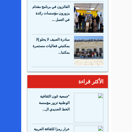
الفائزون في برنامج مقدام
يزورون مؤسسات رائدة
في العمل ...
مبادرة الصيف لا يحلو إلا
بمكتبتي فعاليات مستمرة
بمكتبا...
الأكثر قراءة
*جمعية عَون الثقافية
الوطنية تزور مؤسسة
الخط الحديدي ال...
عرار رمزا للثقافة العربية