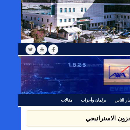
ار الناس
برلمان وأحزاب
مقالات
مخزون الاستراتيجي