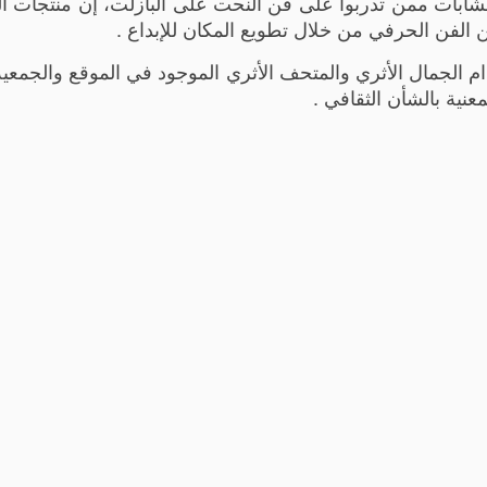
لشابات ممن تدربوا على فن النحت على البازلت، إن منتجات ا
 الفن الحرفي من خلال تطويع المكان للإبداع .
ام الجمال الأثري والمتحف الأثري الموجود في الموقع والجمعية 
نية بالشأن الثقافي .