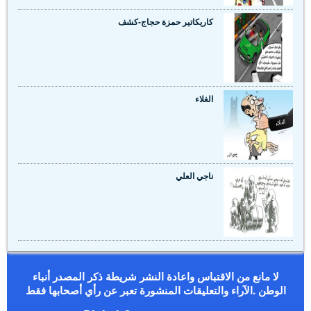
كاريكاتير حمزة حجاج-كشف
الغلاء
ناجي العلي
لا مانع من الاقتباس واعادة النشر شريطة ذكر المصدر أنباء
الوطن .الآراء والتعليقات المنشورة تعبر عن رأي أصحابها فقط